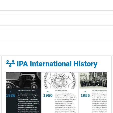
IPA International History