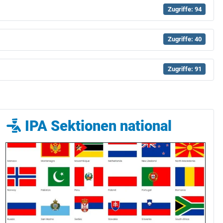
Zugriffe: 94
Zugriffe: 40
Zugriffe: 91
IPA Sektionen national