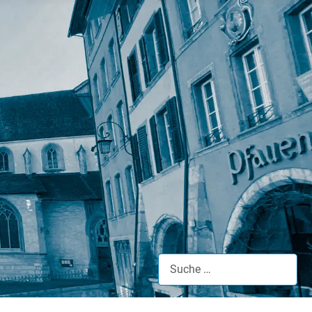
Suche