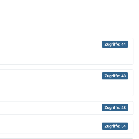
Zugriffe: 44
Zugriffe: 48
Zugriffe: 48
Zugriffe: 54