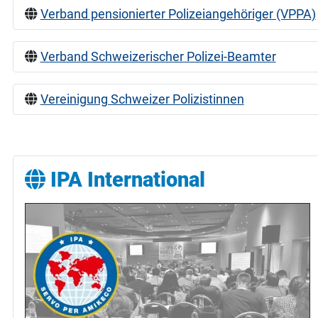
Verband pensionierter Polizeiangehöriger (VPPA)
Verband Schweizerischer Polizei-Beamter
Vereinigung Schweizer Polizistinnen
IPA International