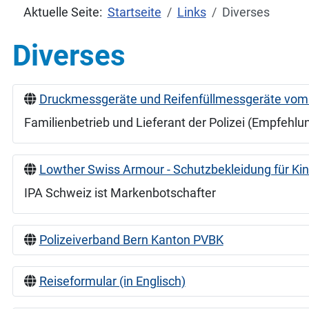
Aktuelle Seite:
Startseite
Links
Diverses
Diverses
Druckmessgeräte und Reifenfüllmessgeräte vom 
Familienbetrieb und Lieferant der Polizei (Empfehlu
Lowther Swiss Armour - Schutzbekleidung für Ki
IPA Schweiz ist Markenbotschafter
Polizeiverband Bern Kanton PVBK
Reiseformular (in Englisch)