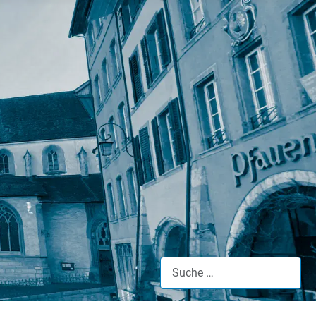
Suche