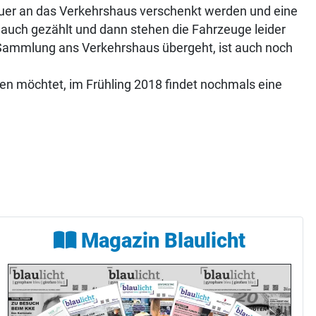
euer an das Verkehrshaus verschenkt werden und eine
 auch gezählt und dann stehen die Fahrzeuge leider
 Sammlung ans Verkehrshaus übergeht, ist auch noch
en möchtet, im Frühling 2018 findet nochmals eine
Magazin Blaulicht