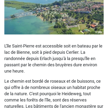
L'île Saint-Pierre est accessible soit en bateau par le
lac de Bienne, soit à pied depuis Cerlier. La
randonnée depuis Erlach jusqu'à la presqu'île en
passant par le chemin des bruyères dure environ
une heure.
Le chemin est bordé de roseaux et de buissons, ce
qui offre à de nombreux oiseaux un habitat proche
de la nature. C'est pourquoi le Heideweg, tout
comme les forêts de l'île, sont des réserves
naturelles. Les bâtiments de l'ancien monastère sur