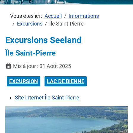
Vous êtes ici :
Accueil
Informations
Excursions
Île Saint-Pierre
Excursions Seeland
Île Saint-Pierre
Détails
Mis à jour : 31 Août 2025
EXCURSION
LAC DE BIENNE
Site internet Île Saint-Pierre